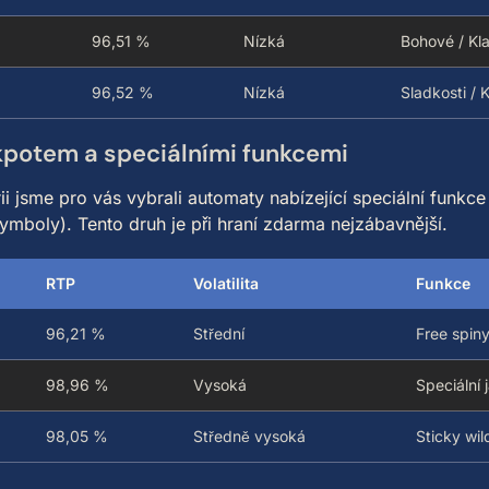
96,51 %
Nízká
Bohové / Kl
96,52 %
Nízká
Sladkosti / 
kpotem a speciálními funkcemi
i jsme pro vás vybrali automaty nabízející speciální funkc
ymboly). Tento druh je při hraní zdarma nejzábavnější.
RTP
Volatilita
Funkce
96,21 %
Střední
Free spin
98,96 %
Vysoká
Speciální 
98,05 %
Středně vysoká
Sticky wil