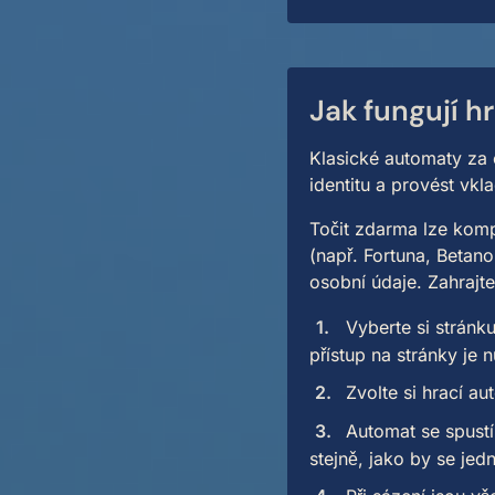
Jak fungují h
Klasické automaty za o
identitu a provést vkl
Točit zdarma lze kompl
(např. Fortuna, Betano
osobní údaje. Zahrajte
Vyberte si stránk
přístup na stránky je nu
Zvolte si hrací au
Automat se spustí
stejně, jako by se jed