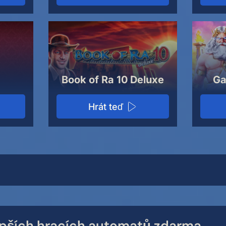
Book of Ra 10 Deluxe
Ga
Hrát teď
pších hracích automatů zdarma