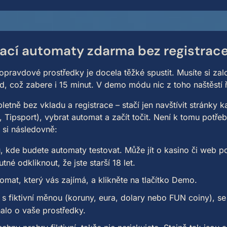
rací automaty zdarma bez registrac
pravdové prostředky je docela těžké spustit. Musíte si založ
ad, což zabere i 15 minut. V demo módu nic z toho naštěstí ř
etně bez vkladu a registrace – stačí jen navštívit stránky
, Tipsport), vybrat automat a začít točit. Není k tomu potř
 si následovně:
u, kde budete automaty testovat. Může jít o kasino či web p
tné odkliknout, že jste starší 18 let.
tomat, který vás zajímá, a klikněte na tlačítko Demo.
 s fiktivní měnou (koruny, eura, dolary nebo FUN coiny), se
nalo o vaše prostředky.