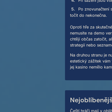
Při sázení jsou vše
Po znovunačtení s
točit do nekonečna.
Oproti hře za skutečné
nemusíte na demo verze
chtějí občas zatočit, 
strategií nebo seznam
Na druhou stranu je n
estetický zážitek vám
jej kasino nemělo kam 
Nejoblíbeněj
Čeští hráči mají v obl