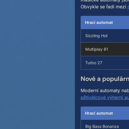
Obvykle se řadí mezi
Hrací automat
Sizzling Hot
Multiplay 81
Turbo 27
Nové a populár
Moderní automaty nabí
pětiválcové výherní 
Hrací automat
Big Bass Bonanza