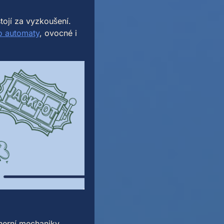
stojí za vyzkoušení.
ro automaty
, ovocné i
herní mechaniky.