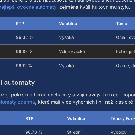
nejlepší ovocné automaty
, zejména kvůli kultovnímu stylu.
RTP
Volatilita
Téma
96,32 %
Vysoká
Oheň, ov
96,84 %
Velmi vysoká
Retro, j
96,12 %
Vysoká
Ovoce, d
ní automaty
zejí pokročilé herní mechaniky a zajímavější funkce. Dop
automaty zdarma
, které mají více výherních linií než klasické 
RTP
Volatilita
Téma / Fun
96,70 %
Střední
Rybolov