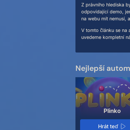
Z právního hlediska b
odpovídající demo, je
na webu mít nemusí, al
V tomto článku se na 
uvedeme kompletní náv
Nejlepší autom
Plinko
Hrát teď