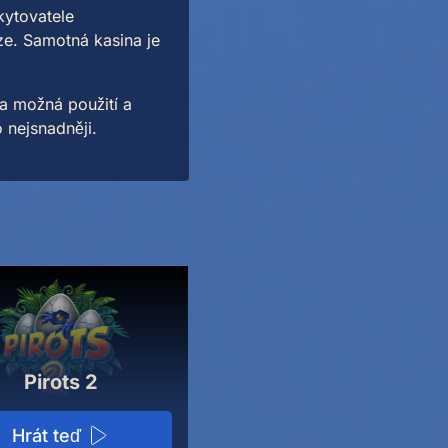
kytovatele
ze. Samotná kasina je
a možná použití a
 nejsnadněji.
Pirots 2
Hrát teď