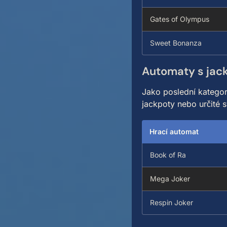
Gates of Olympus
Sweet Bonanza
Automaty s jac
Jako poslední kategori
jackpoty nebo určité s
Hrací automat
Book of Ra
Mega Joker
Respin Joker