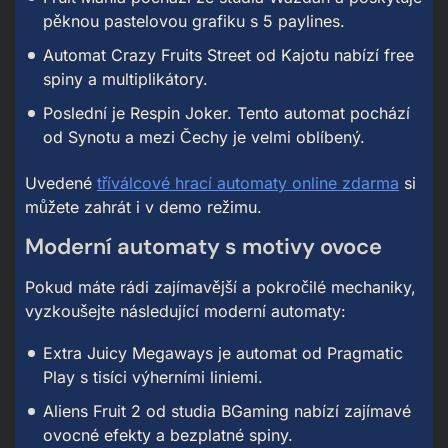
pěknou pastelovou grafiku s 5 paylines.
Automat Crazy Fruits Street od Kajotu nabízí free
spiny a multiplikátory.
Poslední je Respin Joker. Tento automat pochází
od Synotu a mezi Čechy je velmi oblíbený.
Uvedené
tříválcové hrací automaty online zdarma
si
můžete zahrát i v demo režimu.
Moderní automaty s motivy ovoce
Pokud máte rádi zajímavější a pokročilé mechaniky,
vyzkoušejte následující moderní automaty:
Extra Juicy Megaways je automat od Pragmatic
Play s tisíci výherními liniemi.
Aliens Fruit 2 od studia BGaming nabízí zajímavé
ovocné efekty a bezplatné spiny.