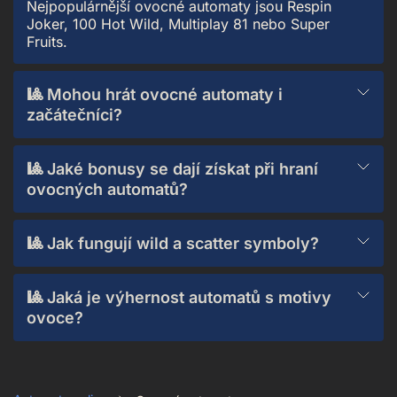
Nejpopulárnější ovocné automaty jsou Respin
Joker, 100 Hot Wild, Multiplay 81 nebo Super
Fruits.
🎱 Mohou hrát ovocné automaty i
začátečníci?
Ano, automaty na ovocné téma mají
jednoduchá pravidla a omezený počet funkcí,
🎱 Jaké bonusy se dají získat při hraní
díky čemuž je snadno pochopí i začátečníci.
ovocných automatů?
Třeba Super Fruits od e-gaming je velmi
jednoduchý.
Záleží na tom, která online casina navštívíte.
Obvykle je lze vyzvednout již při registraci,
🎱 Jak fungují wild a scatter symboly?
nicméně poté je potřeba splnit dané podmínky,
které jsou uvedeny v pravidlech nabídky.
Divoké a scatter symboly, které bývají
dostupné u většiny automatů s ovocem,
🎱 Jaká je výhernost automatů s motivy
spouštějí speciální funkce. Když se spustí
ovoce?
scatter, obvykle začne bonusová hra, ale
můžete získat i určitý obnos peněz. Divoké
Pokud se jedná o licencované automaty,
symboly nahrazují jakýkoliv jiný symbol ve hře.
výhernost bývá u všech velmi podobná
(minimálně 85 %). Rozdíl však spočívá ve