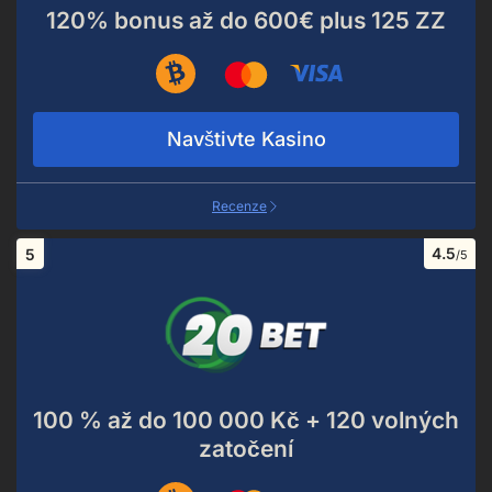
120% bonus až do 600€ plus 125 ZZ
Navštivte Kasino
Recenze
4.5
5
/5
100 % až do 100 000 Kč + 120 volných
zatočení