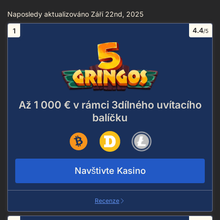
Naposledy aktualizováno Září 22nd, 2025
4.4
1
/5
Až 1 000 € v rámci 3dílného uvítacího
balíčku
Navštivte Kasino
Recenze