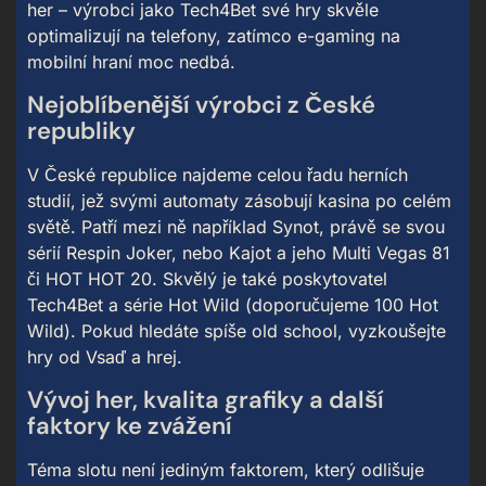
her – výrobci jako Tech4Bet své hry skvěle
optimalizují na telefony, zatímco e-gaming na
mobilní hraní moc nedbá.
Nejoblíbenější výrobci z České
republiky
V České republice najdeme celou řadu herních
studií, jež svými automaty zásobují kasina po celém
světě. Patří mezi ně například Synot, právě se svou
sérií Respin Joker, nebo Kajot a jeho Multi Vegas 81
či HOT HOT 20. Skvělý je také poskytovatel
Tech4Bet a série Hot Wild (doporučujeme 100 Hot
Wild). Pokud hledáte spíše old school, vyzkoušejte
hry od Vsaď a hrej.
Vývoj her, kvalita grafiky a další
faktory ke zvážení
Téma slotu není jediným faktorem, který odlišuje