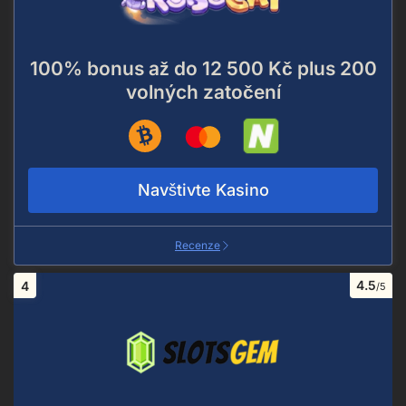
100% bonus až do 12 500 Kč plus 200
volných zatočení
Navštivte Kasino
Recenze
4.5
4
/5