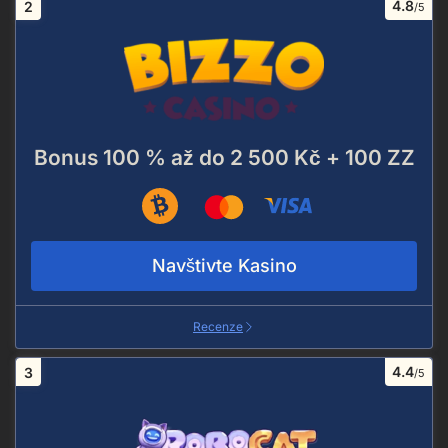
4.8
2
/5
Bonus 100 % až do 2 500 Kč + 100 ZZ
Navštivte Kasino
Recenze
4.4
3
/5