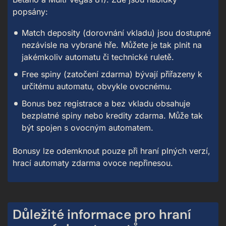
popsány:
Match deposity (dorovnání vkladu) jsou dostupné
nezávisle na vybrané hře. Můžete je tak plnit na
jakémkoliv automatu či technické ruletě.
Free spiny (zatočení zdarma) bývají přiřazeny k
určitému automatu, obvykle ovocnému.
Bonus bez registrace a bez vkladu obsahuje
bezplatné spiny nebo kredity zdarma. Může tak
být spojen s ovocným automatem.
Bonusy lze odemknout pouze při hraní plných verzí,
hrací automaty zdarma ovoce nepřinesou.
Důležité informace pro hraní