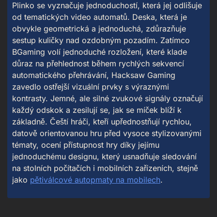
Plinko se vyznačuje jednoduchostí, která jej odlišuje
od tematických video automatů. Deska, která je
obvykle geometrická a jednoduchá, zdůrazňuje
sestup kuličky nad ozdobným pozadím. Zatímco
BGaming volí jednoduché rozložení, které klade
důraz na přehlednost během rychlých sekvencí
automatického přehrávání, Hacksaw Gaming
zavedlo ostřejší vizuální prvky s výraznými
kontrasty. Jemné, ale silné zvukové signály označují
každý odskok a zesilují se, jak se míček blíží k
základně. Čeští hráči, kteří upřednostňují rychlou,
datově orientovanou hru před vysoce stylizovanými
tématy, ocení přístupnost hry díky jejímu
jednoduchému designu, který usnadňuje sledování
na stolních počítačích i mobilních zařízeních, stejně
jako
pětiválcové autopmaty na mobilech
.