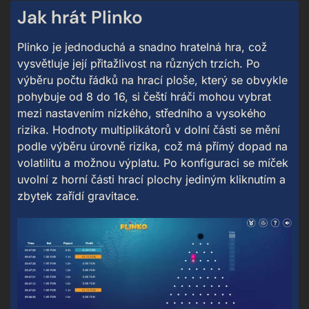
Jak hrát Plinko
Plinko je jednoduchá a snadno hratelná hra, což
vysvětluje její přitažlivost na různých trzích. Po
výběru počtu řádků na hrací ploše, který se obvykle
pohybuje od 8 do 16, si čeští hráči mohou vybrat
mezi nastavením nízkého, středního a vysokého
rizika. Hodnoty multiplikátorů v dolní části se mění
podle výběru úrovně rizika, což má přímý dopad na
volatilitu a možnou výplatu. Po konfiguraci se míček
uvolní z horní části hrací plochy jediným kliknutím a
zbytek zařídí gravitace.