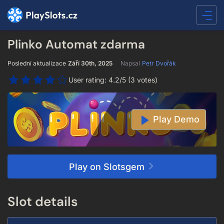
Plinko Automat zdarma
Poslední aktualizace
Září 30th, 2025
Napsal
Petr Dvořák
User rating: 4.2/5 (3 votes)
Play Demo
Play on Slotsgem
Slot details