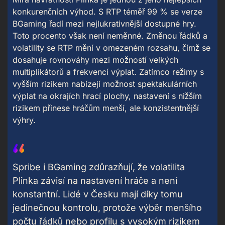
konkurenčních výhod. S RTP téměř 99 % se verze
BGaming řadí mezi nejlukrativnější dostupné hry.
Toto procento však není neměnné. Změnou řádků a
volatility se RTP mění v omezeném rozsahu, čímž se
dosahuje rovnováhy mezi možností velkých
multiplikátorů a frekvencí výplat. Zatímco režimy s
vyšším rizikem nabízejí možnost spektakulárních
výplat na okrajích hrací plochy, nastavení s nižším
rizikem přinese hráčům menší, ale konzistentnější
výhry.
Spribe i BGaming zdůrazňují, že volatilita
Plinka závisí na nastavení hráče a není
konstantní. Lidé v Česku mají díky tomu
jedinečnou kontrolu, protože výběr menšího
počtu řádků nebo profilu s vysokým rizikem