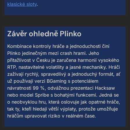
klasické sloty
.
Závěr ohledně Plinko
Kombinace kontroly hráče a jednoduchosti činí
Plinko jedinečným mezi crash hrami. Jeho
přitažlivost v Česku je zaručena harmonií vysokého
RTP, nastavitelné volatility a jasné mechaniky. Hráči
zažívají rychlý, spravedlivý a jednoduchý formát, ať
už používají verzi BGaming s potenciálem
návratnosti 99 %, odvážnou prezentaci Hacksaw
nebo model Spribe s bohatými funkcemi. Jedná se
o neobvyklou hru, která oslovuje jak opatrné hráče,
tak ty, kteří hledají větší výplaty, protože umožňuje
hráčům upravovat riziko v reálném čase.