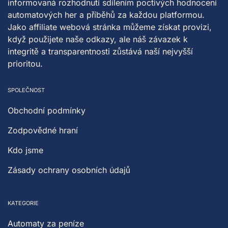
informovaná rozhodnutí sdílením poctivých hodnocení
automatových her a příběhů za každou platformou.
Jako affiliate webová stránka můžeme získat provizi,
když použijete naše odkazy, ale náš závazek k
integritě a transparentnosti zůstává naší nejvyšší
prioritou.
SPOLEČNOST
Obchodní podmínky
Zodpovědné hraní
Kdo jsme
Zásady ochrany osobních údajů
KATEGORIE
Automaty za peníze