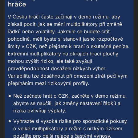
hráče
V Česku hráči často začínají v demo režimu, aby
získali pocit, jak se mění multiplikátory při změně
řádků nebo volatility. Jakmile se budete cítit
pohodlně, měli byste si stanovit jasné rozpočtové
limity v CZK, než přejdete k hraní o skutečné peníze.
Extrémní multiplikátory na okrajích hrací plochy
mohou zvýšit riziko, ale také zvyšují
pravděpodobnost dosažení nízkých výher.
Variabilitu lze dosáhnout při omezení ztrát pečlivým
přepínáním mezi rizikovými profily.
Než začnete hrát o CZK, začněte v demo režimu,
abyste se naučili, jak změny nastavení řádků a
rizika ovlivňují výplaty.
Vyhrazte si vysoká rizika pro sporadické pokusy
o velké multiplikátory a režim s nízkým rizikem
použijte pro delší relace s častými výnosy.