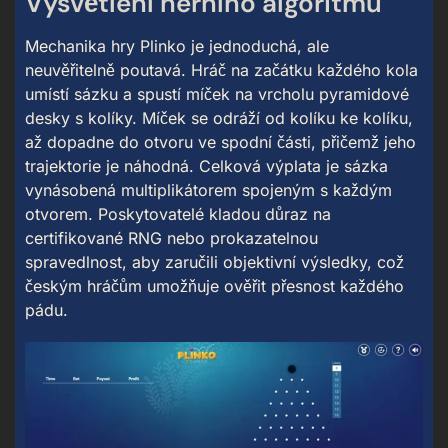
Vysvětlení herního algoritmu
Mechanika hry Plinko je jednoduchá, ale
neuvěřitelně poutavá. Hráč na začátku každého kola
umístí sázku a spustí míček na vrcholu pyramidové
desky s kolíky. Míček se odráží od kolíku ke kolíku,
až dopadne do otvoru ve spodní části, přičemž jeho
trajektorie je náhodná. Celková výplata je sázka
vynásobená multiplikátorem spojeným s každým
otvorem. Poskytovatelé kladou důraz na
certifikované RNG nebo prokazatelnou
spravedlnost, aby zaručili objektivní výsledky, což
českým hráčům umožňuje ověřit přesnost každého
pádu.